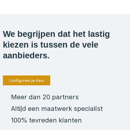
We begrijpen dat het lastig
kiezen is tussen de vele
aanbieders.
Configureer je deur
Meer dan 20 partners
Altijd een maatwerk specialist
100% tevreden klanten