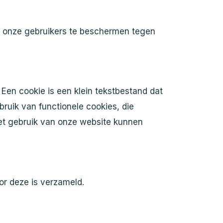
 onze gebruikers te beschermen tegen
Een cookie is een klein tekstbestand dat
ruik van functionele cookies, die
het gebruik van onze website kunnen
or deze is verzameld.