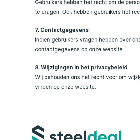
Gebruikers hebben het recht om de persoo
te dragen. Ook hebben gebruikers het r
7. Contactgegevens
Indien gebruikers vragen hebben over on
contactgegevens op onze website.
8. Wijzigingen in het privacybeleid
Wij behouden ons het recht voor om wijzig
vinden op onze website.