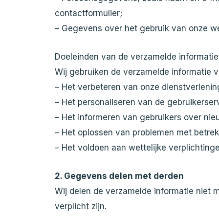
contactformulier;
– Gegevens over het gebruik van onze web
Doeleinden van de verzamelde informatie
Wij gebruiken de verzamelde informatie 
– Het verbeteren van onze dienstverlenin
– Het personaliseren van de gebruikerser
– Het informeren van gebruikers over nie
– Het oplossen van problemen met betrek
– Het voldoen aan wettelijke verplichtinge
2. Gegevens delen met derden
Wij delen de verzamelde informatie niet me
verplicht zijn.