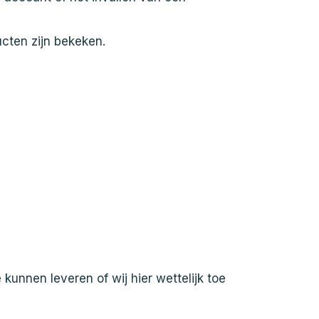
cten zijn bekeken.
 kunnen leveren of wij hier wettelijk toe