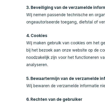
3. Beveiliging van de verzamelde infor
Wij nemen passende technische en organ
ongeautoriseerde toegang, diefstal of verl
4. Cookies
Wij maken gebruik van cookies om het geb
bij het bezoek aan onze website op de co
noodzakelijk zijn voor het functioneren 
analyseren.
5. Bewaartermijn van de verzamelde in
Wij bewaren de verzamelde informatie nie
6. Rechten van de gebruiker